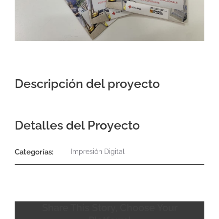
Contacto
Descripción del proyecto
Detalles del Proyecto
Categorías:
Impresión Digital
Share This Story, Choose Your