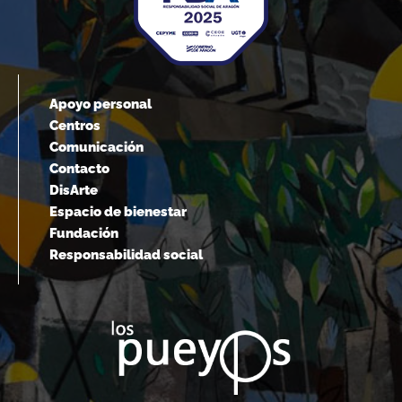
Apoyo personal
Centros
Comunicación
Contacto
DisArte
Espacio de bienestar
Fundación
Responsabilidad social