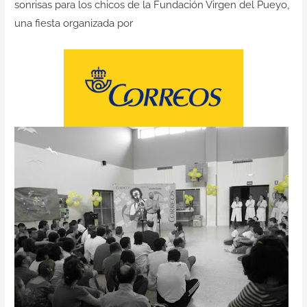
sonrisas para los chicos de la Fundación Virgen del Pueyo,
Contacto
una fiesta organizada por