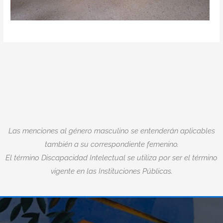
Las menciones al género masculino se entenderán aplicables
también a su correspondiente femenino.
El término Discapacidad Intelectual se utiliza por ser el término
vigente en las Instituciones Públicas.