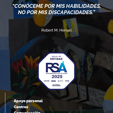
“CONÓCEME POR MIS HABILIDADES,
NO POR MIS DISCAPACIDADES.”
Robert M. Hensel
Apoyo personal
Centros