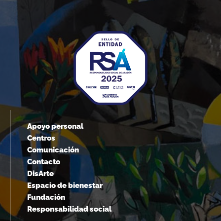
Apoyo personal
Centros
Comunicación
Contacto
DisArte
Espacio de bienestar
Fundación
Responsabilidad social