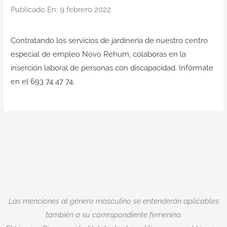
Contacto
Publicado En: 9 febrero 2022
Contratando los servicios de jardinería de nuestro centro
especial de empleo Novo Rehum, colaboras en la
inserción laboral de personas con discapacidad. Infórmate
en el 693 74 47 74.
Las menciones al género masculino se entenderán aplicables
también a su correspondiente femenino.