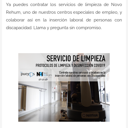
Contacto
Ya puedes contratar los servicios de limpieza de Novo
Rehum, uno de nuestros centros especiales de empleo, y
colaborar así en la inserción laboral de personas con
discapacidad. Llama y pregunta sin compromiso.