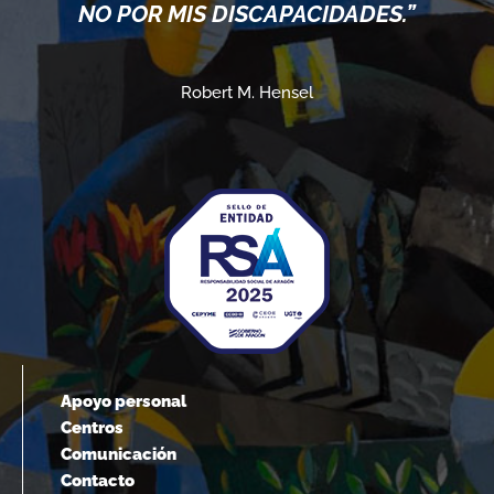
NO POR MIS DISCAPACIDADES.”
Robert M. Hensel
Apoyo personal
Centros
Comunicación
Contacto