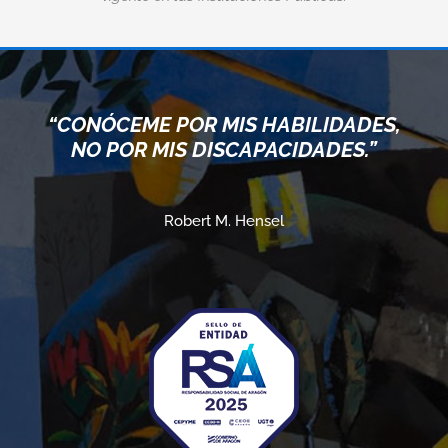
“CONÓCEME POR MIS HABILIDADES,
NO POR MIS DISCAPACIDADES.”
Robert M. Hensel