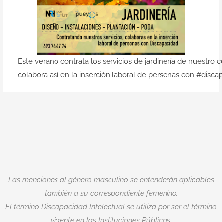
Este verano contrata los servicios de jardinería de nuestr
colabora así en la inserción laboral de personas con #discap
Las menciones al género masculino se entenderán aplicables
también a su correspondiente femenino.
El término Discapacidad Intelectual se utiliza por ser el término
vigente en las Instituciones Públicas.