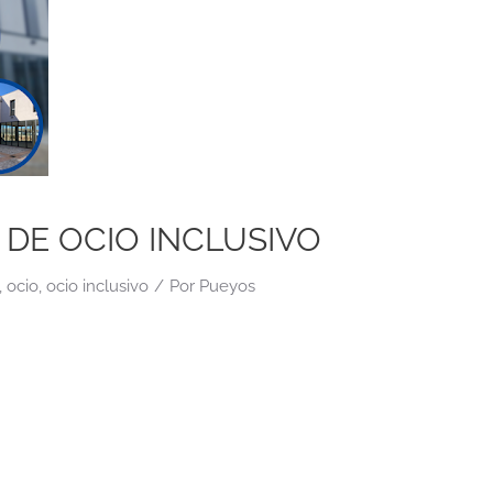
DE OCIO INCLUSIVO
,
ocio
,
ocio inclusivo
/
Por
Pueyos