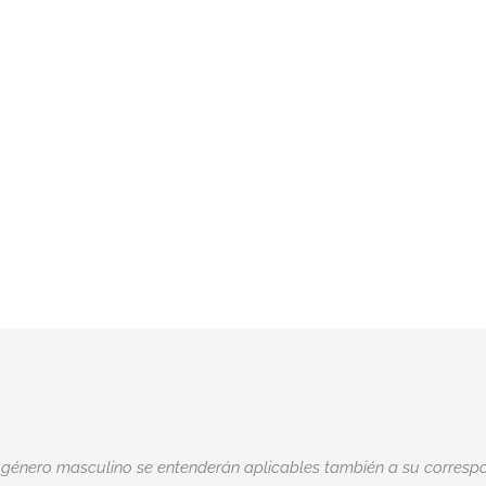
 género masculino se entenderán aplicables también a su correspo