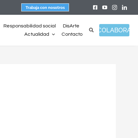
Trabaja con nosotros
Responsabilidad social
DisArte
COLABORA
Actualidad
Contacto