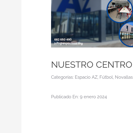
NUESTRO CENTRO 
Categorías:
Espacio AZ
,
Fútbol
,
Novallas
Publicado En: 9 enero 2024