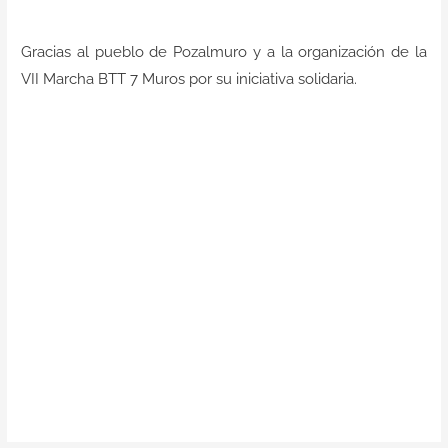
Contacto
Gracias al pueblo de Pozalmuro y a la organización de la
VII Marcha BTT 7 Muros
por su iniciativa solidaria.