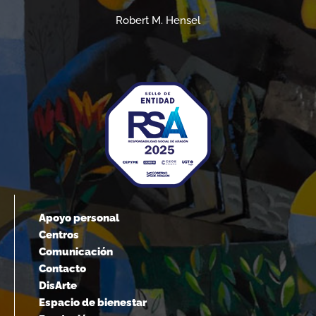
Robert M. Hensel
Apoyo personal
Centros
Comunicación
Contacto
DisArte
Espacio de bienestar