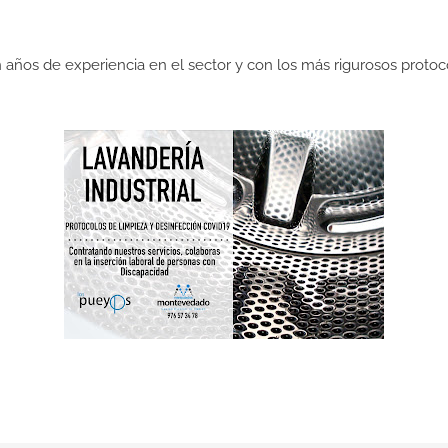
n años de experiencia en el sector y con los más rigurosos protoc