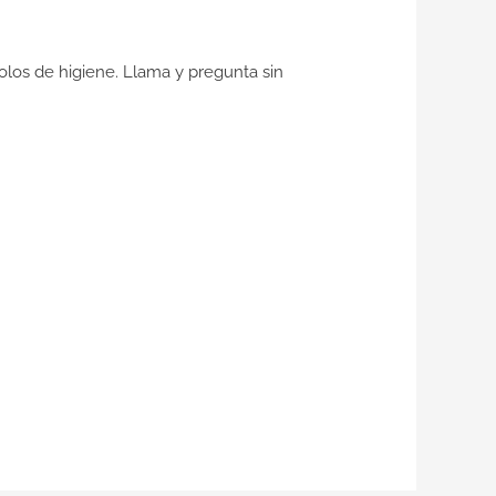
olos de higiene. Llama y pregunta sin