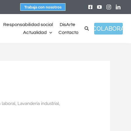
Trabaja con nosotros
Responsabilidad social
DisArte
COLABORA
Actualidad
Contacto
 laboral
,
Lavandería industrial
,