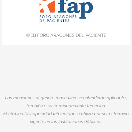
WEB FORO ARAGONÉS DEL PACIENTE
Las menciones al género masculino se entenderán aplicables
también a su correspondiente femenino.
El término Discapacidad Intelectual se utiliza por ser el término
vigente en las Instituciones Públicas.