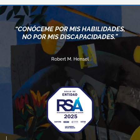
“CONÓCEME POR MIS HABILIDADES,
NO POR MIS DISCAPACIDADES.”
Robert M. Hensel