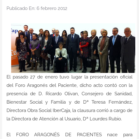
Contacto
Publicado En: 6 febrero 2012
El pasado 27 de enero tuvo lugar la presentación oficial
del Foro Aragonés del Paciente, dicho acto contó con la
presencia de D. Ricardo Olivan, Consejero de Sanidad,
Bienestar Social y Familia y de Dª Teresa Fernández,
Directora Obra Social IberCaja, la clausura corrió a cargo de
la Directora de Atención al Usuario, Dª Lourdes Rubio.
El FORO ARAGONÉS DE PACIENTES nace para