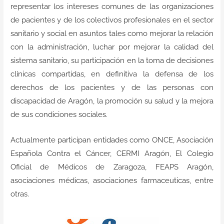
representar los intereses comunes de las organizaciones
de pacientes y de los colectivos profesionales en el sector
sanitario y social en asuntos tales como mejorar la relación
con la administración, luchar por mejorar la calidad del
sistema sanitario, su participación en la toma de decisiones
clínicas compartidas, en definitiva la defensa de los
derechos de los pacientes y de las personas con
discapacidad de Aragón, la promoción su salud y la mejora
de sus condiciones sociales.
Actualmente participan entidades como ONCE, Asociación
Española Contra el Cáncer, CERMI Aragón, El Colegio
Oficial de Médicos de Zaragoza, FEAPS Aragón,
asociaciones médicas, asociaciones farmaceuticas, entre
otras.