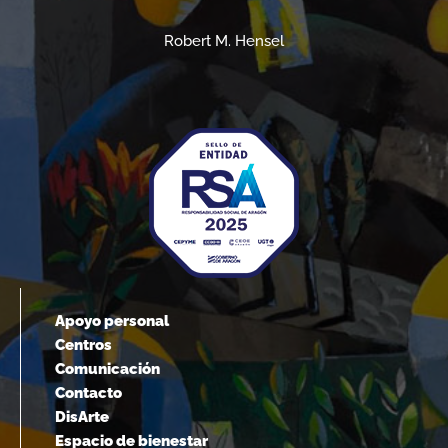
Robert M. Hensel
Apoyo personal
Centros
Comunicación
Contacto
DisArte
Espacio de bienestar