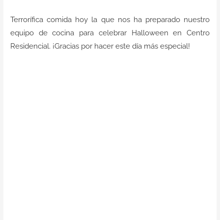
Contacto
Terrorífica comida hoy la que nos ha preparado nuestro
equipo de cocina para celebrar Halloween en Centro
Residencial. ¡Gracias por hacer este día más especial!