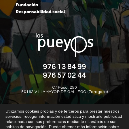
Fundación
Responsabilidad social
976 13 84 99
976 57 02 44
C/ Paso, 250
50162 VILLAMAYOR DE GÁLLEGO (Zaragoza)
Utilizamos cookies propias y de terceros para prestar nuestros
servicios, recoger información estadística y mostrarle publicidad
relacionada con sus preferencias mediante el análisis de sus
hábitos de navegación. Puede obtener más información sobre