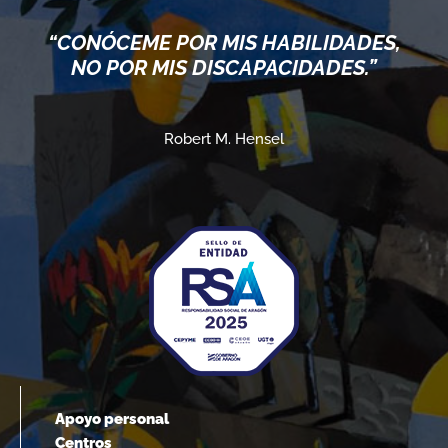
“CONÓCEME POR MIS HABILIDADES,
NO POR MIS DISCAPACIDADES.”
Robert M. Hensel
Apoyo personal
Centros