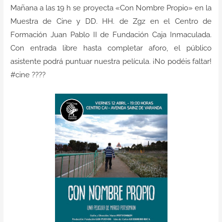
Contacto
Mañana a las 19 h se proyecta «Con Nombre Propio» en la
Muestra de Cine y DD. HH. de Zgz en el Centro de
Formación Juan Pablo II de Fundación Caja Inmaculada.
Con entrada libre hasta completar aforo, el público
asistente podrá puntuar nuestra película. ¡No podéis faltar!
#cine ????