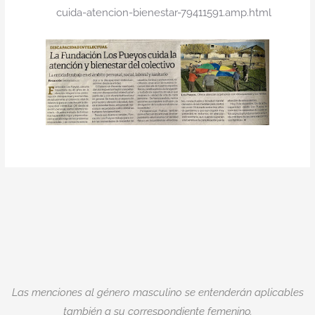
cuida-atencion-bienestar-79411591.amp.html
Las menciones al género masculino se entenderán aplicables
también a su correspondiente femenino.