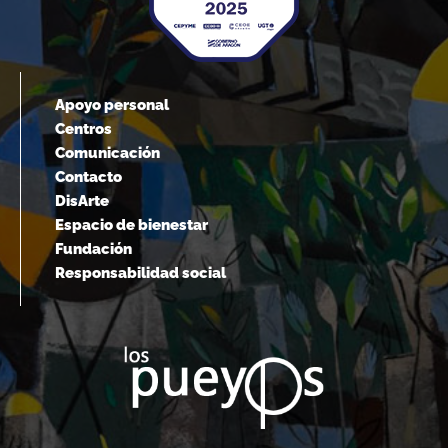
Apoyo personal
Centros
Comunicación
Contacto
DisArte
Espacio de bienestar
Fundación
Responsabilidad social