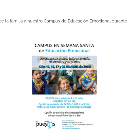
s de la familia a nuestro Campus de Educación Emocional durante 