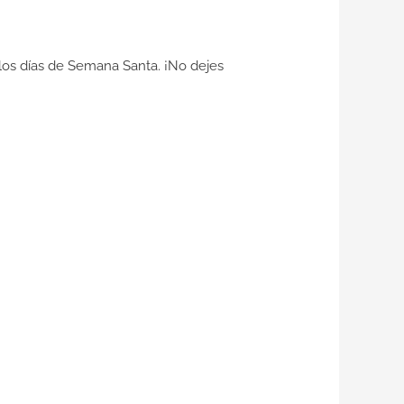
los días de Semana Santa. ¡No dejes