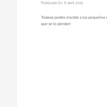
Publicado En: 8 abril 2019
Todavía podéis inscribir a los pequeño
que se lo pierdan!