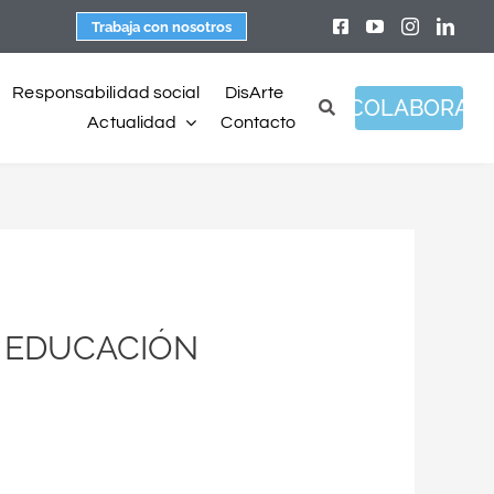
Trabaja con nosotros
Responsabilidad social
DisArte
COLABORA
Actualidad
Contacto
E EDUCACIÓN