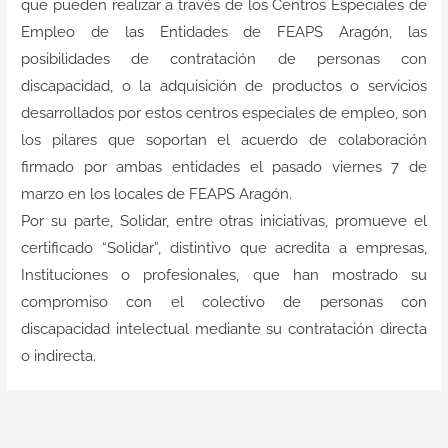
que pueden realizar a través de los Centros Especiales de
Empleo de las Entidades de FEAPS Aragón, las
posibilidades de contratación de personas con
discapacidad, o la adquisición de productos o servicios
desarrollados por estos centros especiales de empleo, son
los pilares que soportan el acuerdo de colaboración
firmado por ambas entidades el pasado viernes 7 de
marzo en los locales de FEAPS Aragón.
Por su parte, Solidar, entre otras iniciativas, promueve el
certificado “Solidar”, distintivo que acredita a empresas,
Instituciones o profesionales, que han mostrado su
compromiso con el colectivo de personas con
discapacidad intelectual mediante su contratación directa
o indirecta.