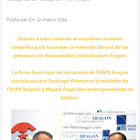
Contacto
Publicado En: 12 marzo 2014
Gracias a este convenio se realizarán acciones
conjuntas para favorecer la inserción laboral de las
personas con discapacidad intelectual en Aragón.
La firma tuvo lugar en los locales de FEAPS Aragón
participada por Santiago Villanueva (presidente de
FEAPS Aragón) y Miguel Ángel Herrando (presidente de
Solidar).