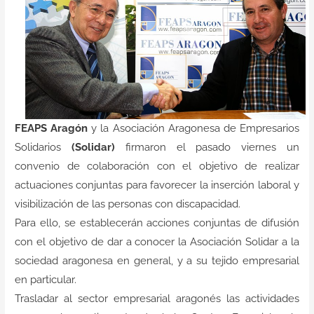
FEAPS Aragón
y la Asociación Aragonesa de Empresarios
Solidarios
(Solidar)
firmaron el pasado viernes un
convenio de colaboración con el objetivo de realizar
actuaciones conjuntas para favorecer la inserción laboral y
visibilización de las personas con discapacidad.
Para ello, se establecerán acciones conjuntas de difusión
con el objetivo de dar a conocer la Asociación Solidar a la
sociedad aragonesa en general, y a su tejido empresarial
en particular.
Trasladar al sector empresarial aragonés las actividades