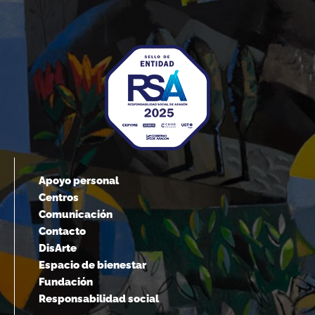
Apoyo personal
Centros
Comunicación
Contacto
DisArte
Espacio de bienestar
Fundación
Responsabilidad social