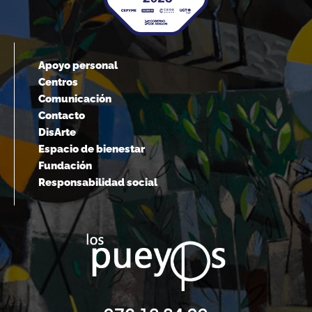
Apoyo personal
Centros
Comunicación
Contacto
DisArte
Espacio de bienestar
Fundación
Responsabilidad social