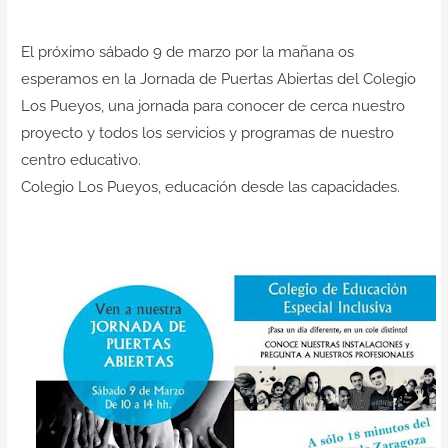
Contacto
El próximo sábado 9 de marzo por la mañana os
esperamos en la Jornada de
Puertas Abiertas
del
Colegio
Los Pueyos
, una jornada para conocer de cerca nuestro
proyecto y todos los servicios y programas de nuestro
centro educativo.
Colegio Los Pueyos
,
educación
desde las
capacidades.