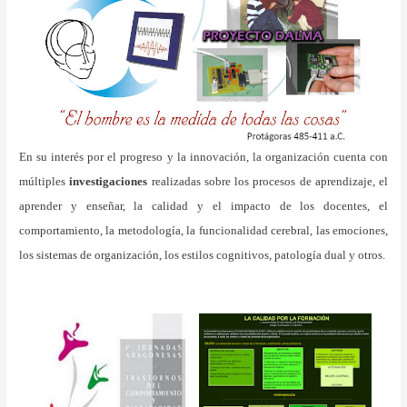
Contacto
En su interés por el progreso y la innovación, la organización cuenta con
múltiples
investigaciones
realizadas sobre los procesos de aprendizaje, el
aprender y enseñar, la calidad y el impacto de los docentes, el
comportamiento, la metodología, la funcionalidad cerebral, las emociones,
los sistemas de organización, los estilos cognitivos, patología dual y otros.