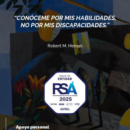
“CONÓCEME POR MIS HABILIDADES,
NO POR MIS DISCAPACIDADES.”
Robert M. Hensel
Apoyo personal