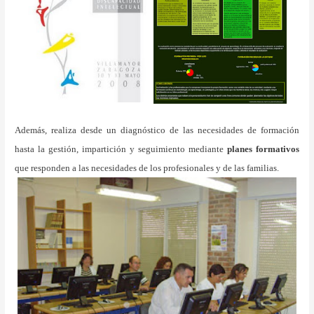
Además, realiza desde un diagnóstico de las necesidades de formación
hasta la gestión, impartición y seguimiento mediante
planes formativos
que responden a las necesidades de los profesionales y de las familias.