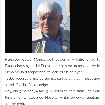
Contacto
Francisco Casas Muiño, ex-Presidente y Patrono de la
Fundación Virgen del Pueyo, compañero incansable de la
lucha por la discapacidad, falleció el día de ayer.
Todos recordaremos su ánimo, su fuerza y su implicación
social. Gracias Paco, amigo.
Hoy, día 3 de abril, a las 13:00 horas se celebrará una misa
funeral, en la Iglesia del Hospital Militar, en cuyo Tanatorio
se encuentra.