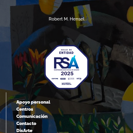
Robert M. Hensel
Apoyo personal
Centros
Comunicación
Contacto
DisArte