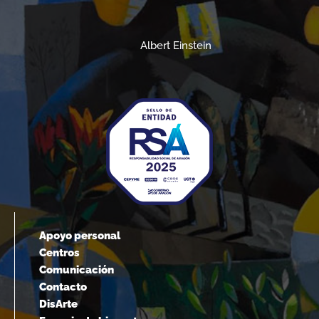
Albert Einstein
Apoyo personal
Centros
Comunicación
Contacto
DisArte