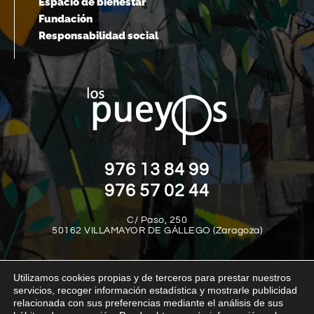
Espacio de bienestar
Fundación
Responsabilidad social
976 13 84 99
976 57 02 44
C/ Paso, 250
50162 VILLAMAYOR DE GÁLLEGO (Zaragoza)
Utilizamos cookies propias y de terceros para prestar nuestros
servicios, recoger información estadística y mostrarle publicidad
relacionada con sus preferencias mediante el análisis de sus