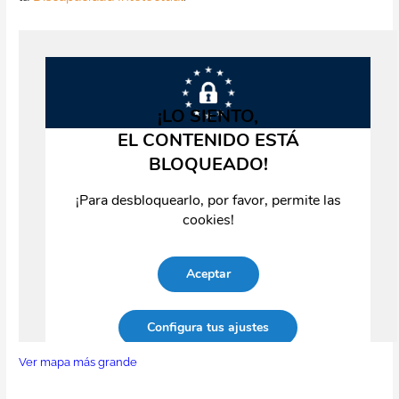
Ver mapa más grande