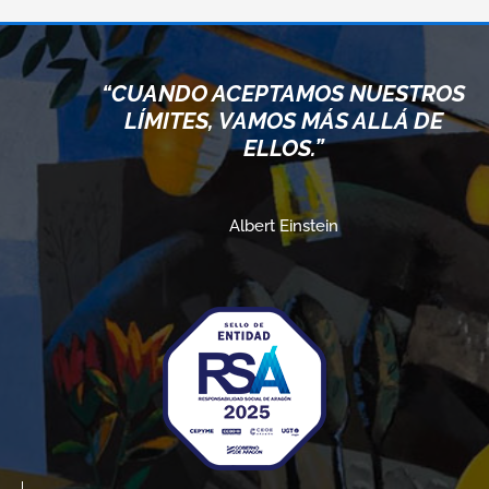
“CUANDO ACEPTAMOS NUESTROS
LÍMITES, VAMOS MÁS ALLÁ DE
ELLOS.”
Albert Einstein