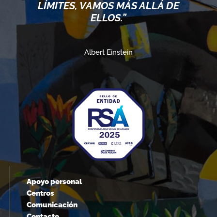
LÍMITES, VAMOS MÁS ALLÁ DE
ELLOS.”
Albert Einstein
Apoyo personal
Centros
Comunicación
Contacto