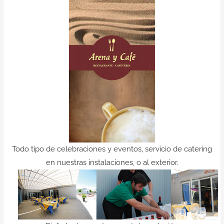
Contacto
Todo tipo de celebraciones y eventos, servicio de catering
en nuestras instalaciones, o al exterior.