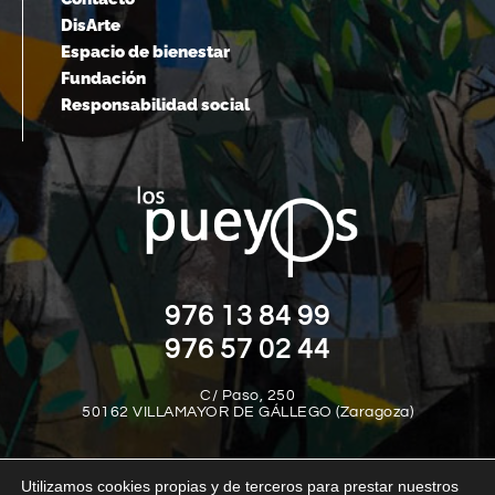
DisArte
Espacio de bienestar
Fundación
Responsabilidad social
976 13 84 99
976 57 02 44
C/ Paso, 250
50162 VILLAMAYOR DE GÁLLEGO (Zaragoza)
Utilizamos cookies propias y de terceros para prestar nuestros