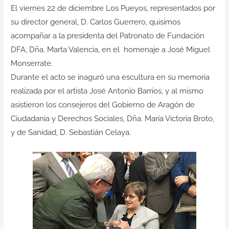
Contacto
El viernes 22 de diciembre Los Pueyos, representados por
su director general, D. Carlos Guerrero, quisimos
acompañar a la presidenta del Patronato de Fundación
DFA, Dña. Marta Valencia, en el homenaje a José Miguel
Monserrate.
Durante el acto se inaguró una escultura en su memoria
realizada por el artista José Antonio Barrios, y al mismo
asistieron los consejeros del Gobierno de Aragón de
Ciudadanía y Derechos Sociales, Dña. María Victoria Broto,
y de Sanidad, D. Sebastián Celaya.