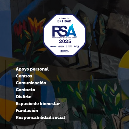
Apoyo personal
Centros
Comunicación
Contacto
DisArte
Espacio de bienestar
Fundación
Responsabilidad social