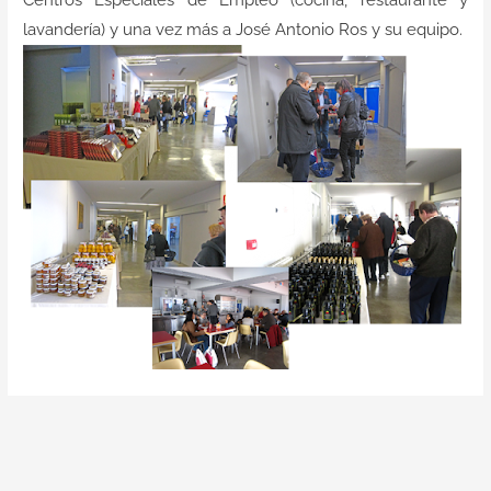
Centros Especiales de Empleo (cocina, restaurante y
lavandería) y una vez más a José Antonio Ros y su equipo.