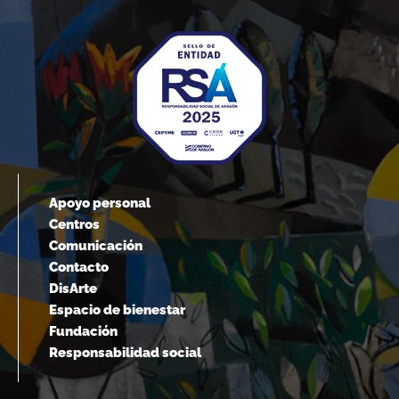
Apoyo personal
Centros
Comunicación
Contacto
DisArte
Espacio de bienestar
Fundación
Responsabilidad social