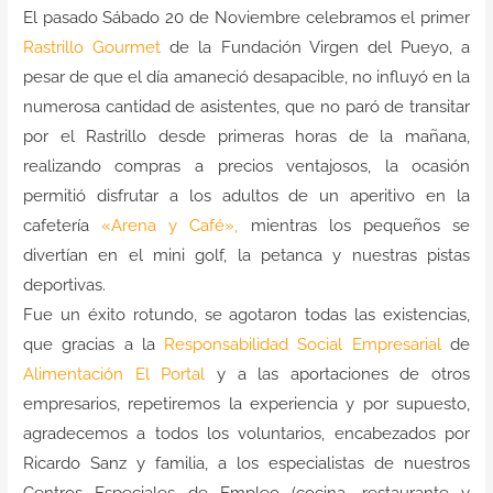
Contacto
El pasado Sábado 20 de Noviembre celebramos el primer
Rastrillo Gourmet
de la Fundación Virgen del Pueyo, a
pesar de que el día amaneció desapacible, no influyó en la
numerosa cantidad de asistentes, que no paró de transitar
por el Rastrillo desde primeras horas de la mañana,
realizando compras a precios ventajosos, la ocasión
permitió disfrutar a los adultos de un aperitivo en la
cafetería
«Arena y Café»,
mientras los pequeños se
divertían en el mini golf, la petanca y nuestras pistas
deportivas.
Fue un éxito rotundo, se agotaron todas las existencias,
que gracias a la
Responsabilidad Social Empresarial
de
Alimentación El Portal
y a las aportaciones de otros
empresarios, repetiremos la experiencia y por supuesto,
agradecemos a todos los voluntarios, encabezados por
Ricardo Sanz y familia, a los especialistas de nuestros