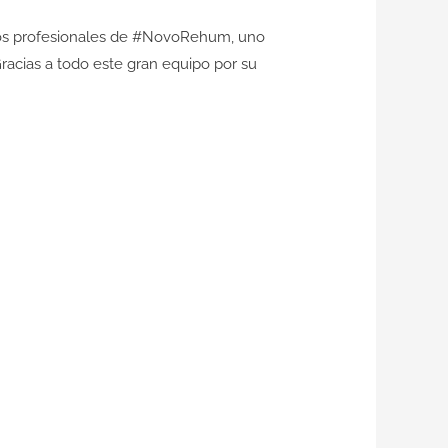
 los profesionales de #NovoRehum, uno
racias a todo este gran equipo por su