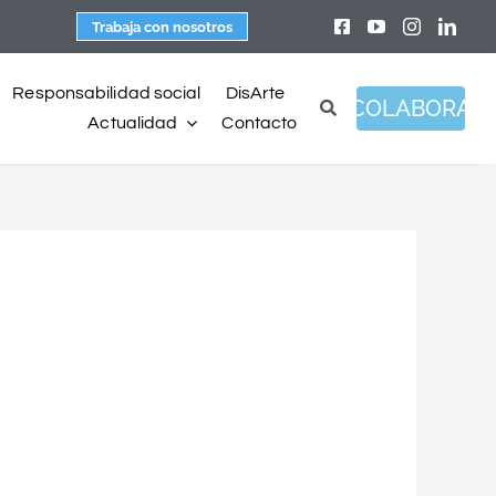
Trabaja con nosotros
Responsabilidad social
DisArte
COLABORA
Actualidad
Contacto