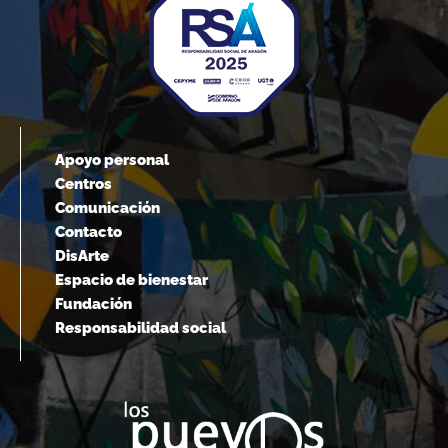
Apoyo personal
Centros
Comunicación
Contacto
DisArte
Espacio de bienestar
Fundación
Responsabilidad social