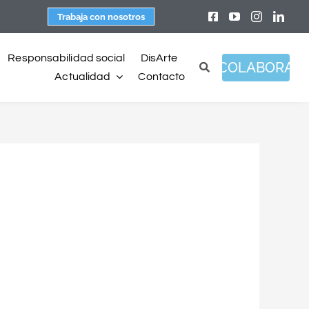
Trabaja con nosotros
Responsabilidad social
DisArte
COLABORA
Actualidad
Contacto