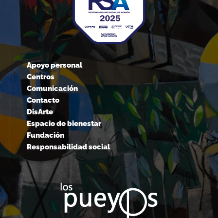
Apoyo personal
Centros
Comunicación
Contacto
DisArte
Espacio de bienestar
Fundación
Responsabilidad social