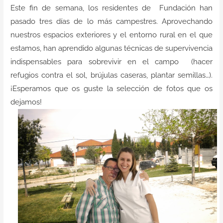
Contacto
Este fin de semana, los residentes de Fundación han
pasado tres días de lo más campestres. Aprovechando
nuestros espacios exteriores y el entorno rural en el que
estamos, han aprendido algunas técnicas de supervivencia
indispensables para sobrevivir en el campo (hacer
refugios contra el sol, brújulas caseras, plantar semillas…).
¡Esperamos que os guste la selección de fotos que os
dejamos!