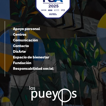
Apoyo personal
Centros
Comunicación
Contacto
DisArte
Espacio de bienestar
Fundación
Responsabilidad social