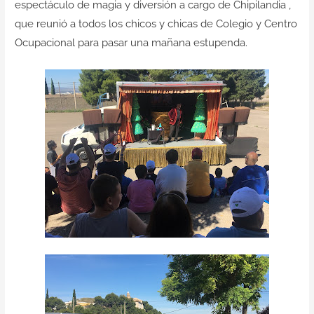
espectáculo de magia y diversión a cargo de Chipilandia ,
Contacto
que reunió a todos los chicos y chicas de Colegio y Centro
Ocupacional para pasar una mañana estupenda.