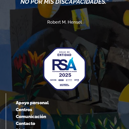
POR MIS DISCAPACIDADES.”
Robert M. Hensel
Apoyo personal
Centros
Comunicación
Contacto