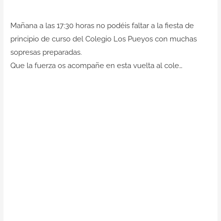
Contacto
Mañana a las 17:30 horas no podéis faltar a la fiesta de
principio de curso del Colegio Los Pueyos con muchas
sopresas preparadas.
Que la fuerza os acompañe en esta vuelta al cole…