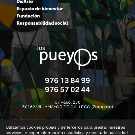
DisArte
Espacio de bienestar
Fundación
Responsabilidad social
976 13 84 99
976 57 02 44
C/ Paso, 250
50162 VILLAMAYOR DE GÁLLEGO (Zaragoza)
Utilizamos cookies propias y de terceros para prestar nuestros
servicios, recoger información estadística y mostrarle publicidad