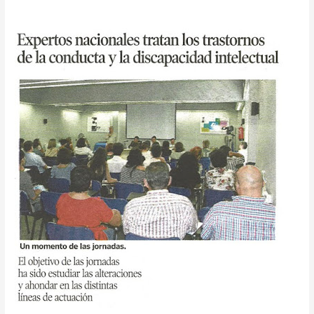
Contacto