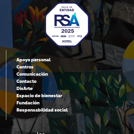
Apoyo personal
Centros
Comunicación
Contacto
DisArte
Espacio de bienestar
Fundación
Responsabilidad social