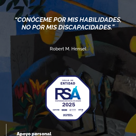
“CONÓCEME POR MIS HABILIDADES,
NO POR MIS DISCAPACIDADES.”
Robert M. Hensel
Apoyo personal