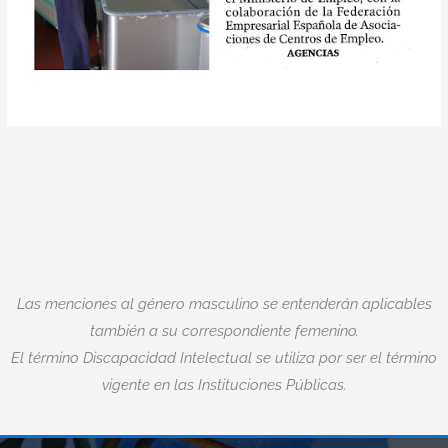
Las menciones al género masculino se entenderán aplicables
también a su correspondiente femenino.
El término Discapacidad Intelectual se utiliza por ser el término
vigente en las Instituciones Públicas.