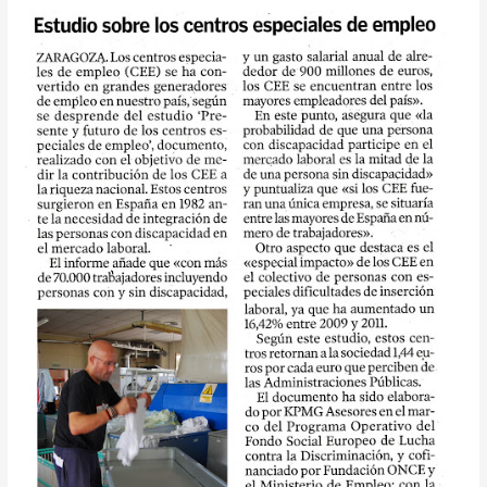
Contacto