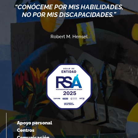
“CONÓCEME POR MIS HABILIDADES,
NO POR MIS DISCAPACIDADES.”
Robert M. Hensel
Apoyo personal
Centros
Comunicación