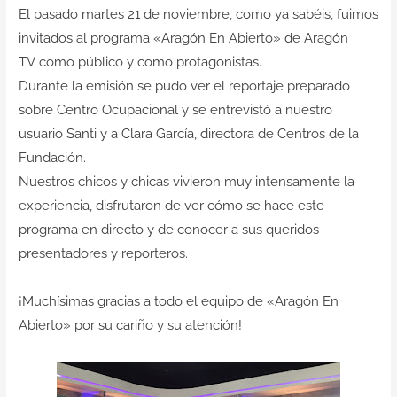
Contacto
El pasado martes 21 de noviembre, como ya sabéis, fuimos
invitados al programa «Aragón En Abierto» de Aragón
TV como público y como protagonistas.
Durante la emisión se pudo ver el reportaje preparado
sobre Centro Ocupacional y se entrevistó a nuestro
usuario Santi y a Clara García, directora de Centros de la
Fundación.
Nuestros chicos y chicas vivieron muy intensamente la
experiencia, disfrutaron de ver cómo se hace este
programa en directo y de conocer a sus queridos
presentadores y reporteros.
¡Muchísimas gracias a todo el equipo de «Aragón En
Abierto» por su cariño y su atención!