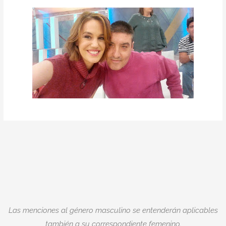
Las menciones al género masculino se entenderán aplicables
también a su correspondiente femenino.