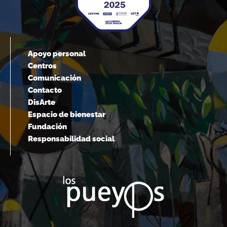
Apoyo personal
Centros
Comunicación
Contacto
DisArte
Espacio de bienestar
Fundación
Responsabilidad social