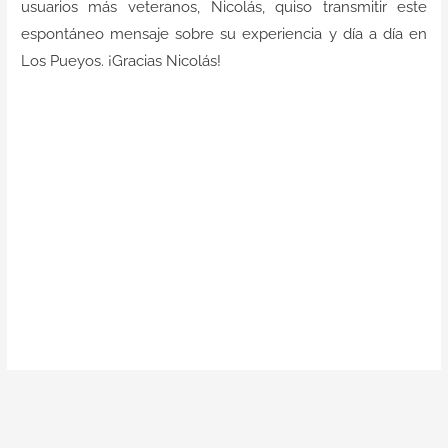
usuarios más veteranos, Nicolás, quiso transmitir este
Contacto
espontáneo mensaje sobre su experiencia y día a día en
Los Pueyos. ¡Gracias Nicolás!