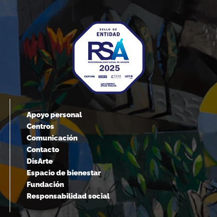
Apoyo personal
Centros
Comunicación
Contacto
DisArte
Espacio de bienestar
Fundación
Responsabilidad social