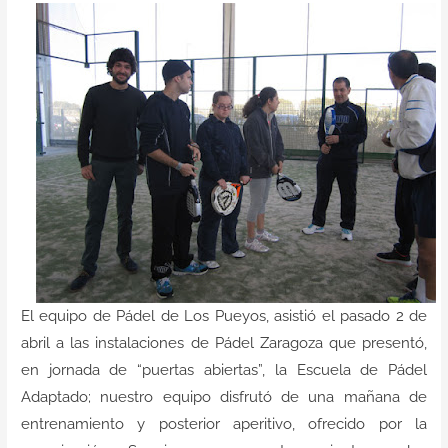
Contacto
El equipo de Pádel de Los Pueyos, asistió el pasado 2 de
abril a las instalaciones de Pádel Zaragoza que presentó,
en jornada de “puertas abiertas”, la Escuela de Pádel
Adaptado; nuestro equipo disfrutó de una mañana de
entrenamiento y posterior aperitivo, ofrecido por la