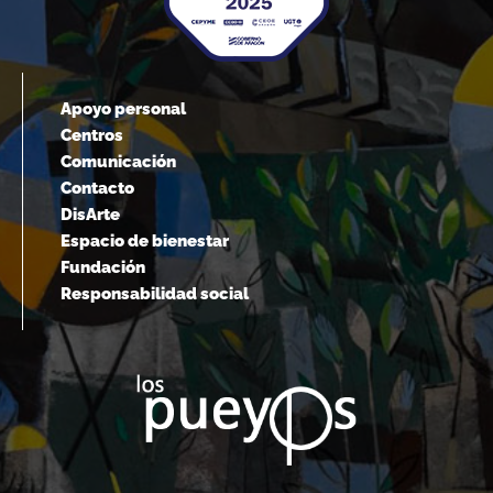
Apoyo personal
Centros
Comunicación
Contacto
DisArte
Espacio de bienestar
Fundación
Responsabilidad social