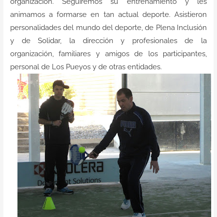
organización. Seguiremos su entrenamiento y les
animamos a formarse en tan actual deporte. Asistieron
personalidades del mundo del deporte, de Plena Inclusión
y de Solidar, la dirección y profesionales de la
organización, familiares y amigos de los participantes,
personal de Los Pueyos y de otras entidades.