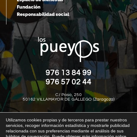
Fundación
Responsabilidad social
976 13 84 99
976 57 02 44
C/ Paso, 250
50162 VILLAMAYOR DE GÁLLEGO (Zaragoza)
Utilizamos cookies propias y de terceros para prestar nuestros
servicios, recoger información estadística y mostrarle publicidad
relacionada con sus preferencias mediante el análisis de sus
hábitos de navegación. Puede obtener más información sobre