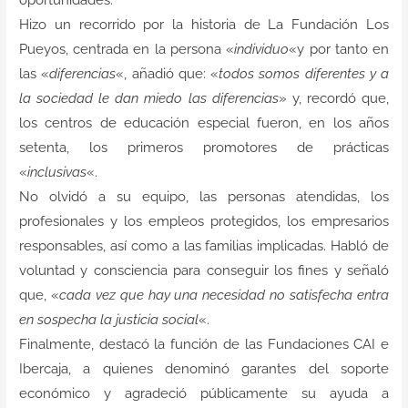
oportunidades.
Hizo un recorrido por la historia de La Fundación Los
Pueyos, centrada en la persona «
individuo
«y por tanto en
las «
diferencias
«, añadió que: «
todos somos diferentes y a
la sociedad le dan miedo las diferencias
» y, recordó que,
los centros de educación especial fueron, en los años
setenta, los primeros promotores de prácticas
«
inclusivas
«.
No olvidó a su equipo, las personas atendidas, los
profesionales y los empleos protegidos, los empresarios
responsables, así como a las familias implicadas. Habló de
voluntad y consciencia para conseguir los fines y señaló
que, «
cada vez que hay una necesidad no satisfecha entra
en sospecha la justicia social
«.
Finalmente, destacó la función de las Fundaciones CAI e
Ibercaja, a quienes denominó garantes del soporte
económico y agradeció públicamente su ayuda a