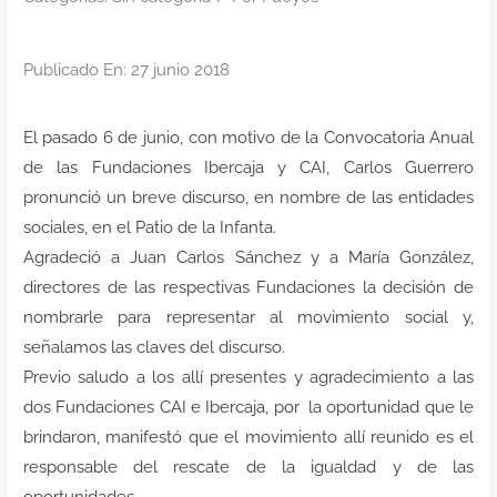
Contacto
Publicado En: 27 junio 2018
El pasado 6 de junio, con motivo de la Convocatoria Anual
de las Fundaciones Ibercaja y CAI, Carlos Guerrero
pronunció un breve discurso, en nombre de las entidades
sociales, en el Patio de la Infanta.
Agradeció a Juan Carlos Sánchez y a María González,
directores de las respectivas Fundaciones la decisión de
nombrarle para representar al movimiento social y,
señalamos las claves del discurso.
Previo saludo a los allí presentes y agradecimiento a las
dos Fundaciones CAI e Ibercaja, por la oportunidad que le
brindaron, manifestó que el movimiento allí reunido es el
responsable del rescate de la igualdad y de las