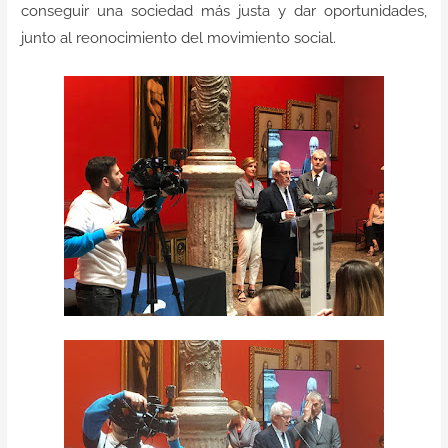
conseguir una sociedad más justa y dar oportunidades,
junto al reonocimiento del movimiento social.