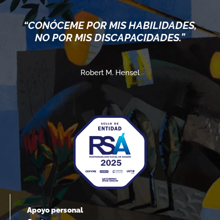
“CONÓCEME POR MIS HABILIDADES,
NO POR MIS DISCAPACIDADES.”
Robert M. Hensel
Apoyo personal