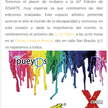
Tenemos el placer de invitaros a la 10ª Edición de
Contacto
DISARTE, muy especial ya que celebramos las diez
ediciones realizadas. Este espacio artístico pretende
acercar el arte al mundo de la discapacidad y viceversa, en
esta ocasión y dada la importancia del evento, lo
celebraremos el próximo día
12 de Marzo
a las 11:00 horas
en el
Centro Joaquín Roncal
, sito en calle San Braulio, 5-7,
os esperamos a todos.