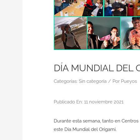
DÍA MUNDIAL DEL 
Categorías:
Sin categoría
/
Por
Pueyos
Publicado En: 11 noviembre 2021
Durante esta semana, tanto en Centros 
este Día Mundial del Origami.