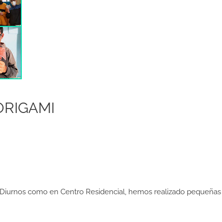
ORIGAMI
Diurnos como en Centro Residencial, hemos realizado pequeñas o