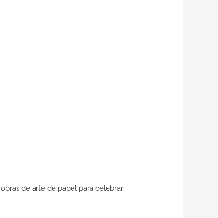
bras de arte de papel para celebrar