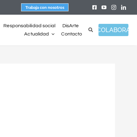
Trabaja con nosotros
Responsabilidad social
DisArte
COLABORA
Actualidad
Contacto