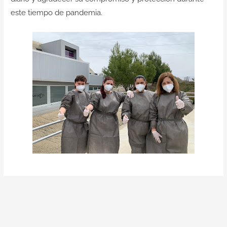
este tiempo de pandemia.