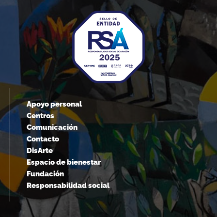
Apoyo personal
Centros
Comunicación
Contacto
DisArte
Espacio de bienestar
Fundación
Responsabilidad social