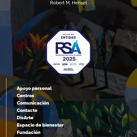
Robert M. Hensel
Apoyo personal
Centros
Comunicación
Contacto
DisArte
Espacio de bienestar
Fundación