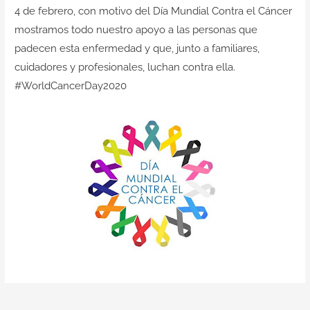
Contacto
4 de febrero, con motivo del Día Mundial Contra el Cáncer
mostramos todo nuestro apoyo a las personas que
padecen esta enfermedad y que, junto a familiares,
cuidadores y profesionales, luchan contra ella.
#WorldCancerDay2020