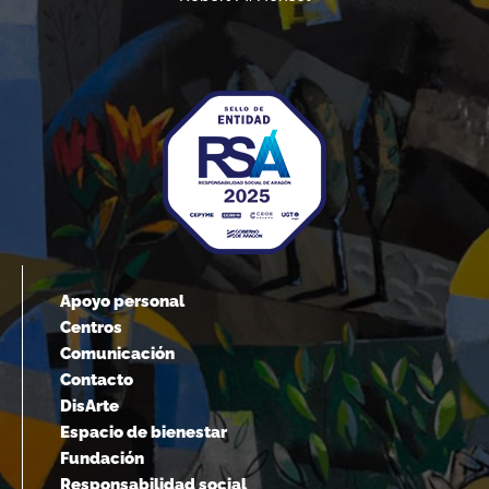
Apoyo personal
Centros
Comunicación
Contacto
DisArte
Espacio de bienestar
Fundación
Responsabilidad social