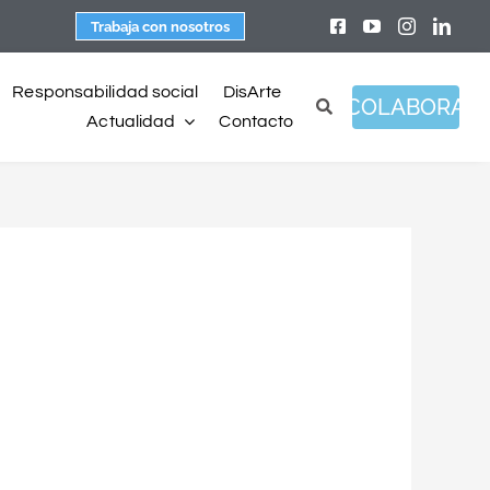
Trabaja con nosotros
Responsabilidad social
DisArte
COLABORA
Actualidad
Contacto