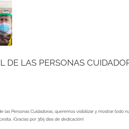
AL DE LAS PERSONAS CUIDADO
de las Personas Cuidadoras, queremos visibilizar y mostrar todo 
esita. ¡Gracias por 365 días de dedicación!