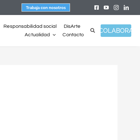
Trabaja con nosotros
Responsabilidad social
DisArte
COLABORA
Actualidad
Contacto