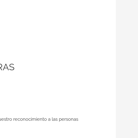
RAS
nuestro reconocimiento a las personas