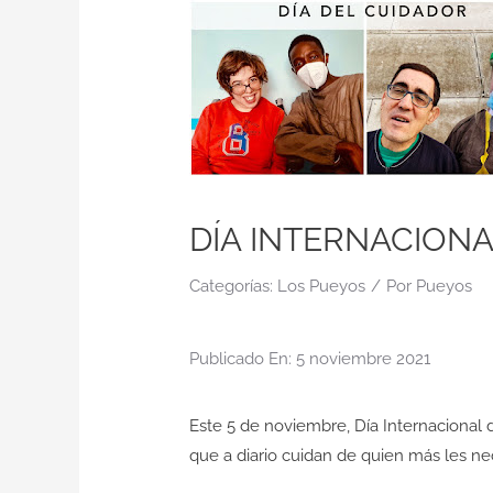
DÍA INTERNACION
Categorías:
Los Pueyos
/
Por
Pueyos
Publicado En: 5 noviembre 2021
Este 5 de noviembre, Día Internacional 
que a diario cuidan de quien más les nec