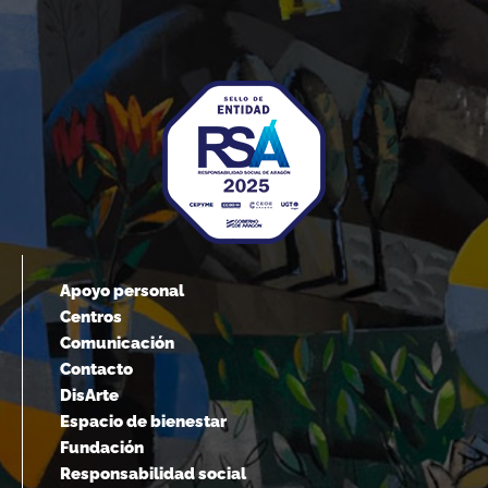
Apoyo personal
Centros
Comunicación
Contacto
DisArte
Espacio de bienestar
Fundación
Responsabilidad social