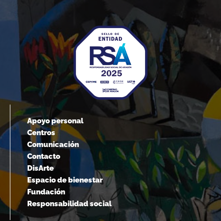
Apoyo personal
Centros
Comunicación
Contacto
DisArte
Espacio de bienestar
Fundación
Responsabilidad social