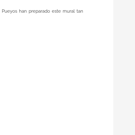
s Pueyos han preparado este mural tan