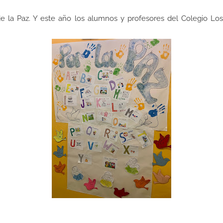
de la Paz. Y este año los alumnos y profesores del Colegio Lo