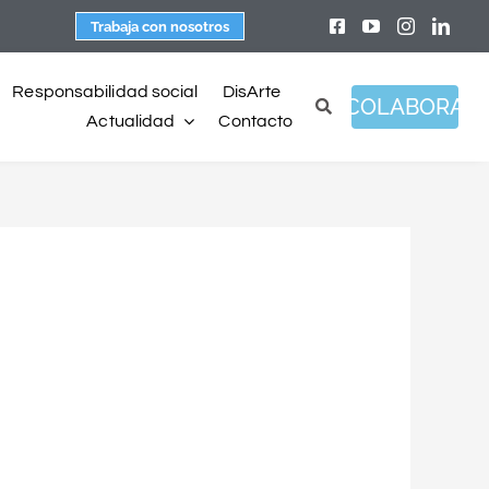
Trabaja con nosotros
Responsabilidad social
DisArte
COLABORA
Actualidad
Contacto