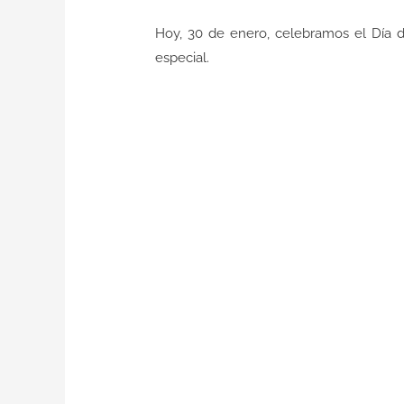
Hoy, 30 de enero, celebramos el Día 
especial.