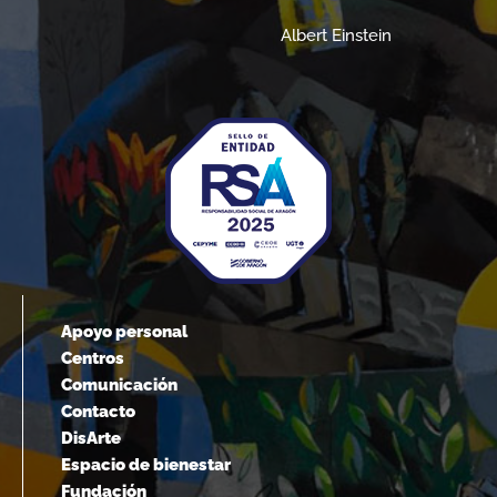
Albert Einstein
Apoyo personal
Centros
Comunicación
Contacto
DisArte
Espacio de bienestar
Fundación