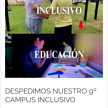
Contacto
DESPEDIMOS NUESTRO 9º
CAMPUS INCLUSIVO