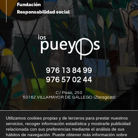
Fundación
Responsabilidad social
976 13 84 99
976 57 02 44
C/ Paso, 250
50162 VILLAMAYOR DE GÁLLEGO (Zaragoza)
Utilizamos cookies propias y de terceros para prestar nuestros
servicios, recoger información estadística y mostrarle publicidad
relacionada con sus preferencias mediante el análisis de sus
hábitos de navegación. Puede obtener más información sobre