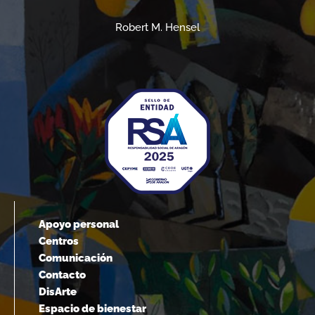
Robert M. Hensel
Apoyo personal
Centros
Comunicación
Contacto
DisArte
Espacio de bienestar