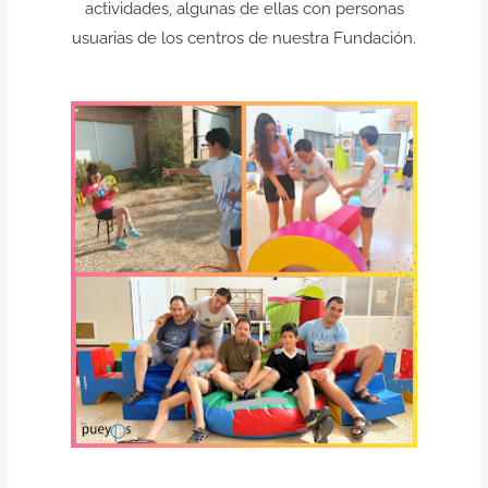
actividades, algunas de ellas con personas
usuarias de los centros de nuestra Fundación.