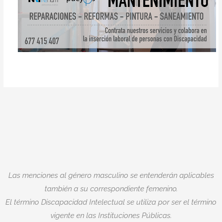
Las menciones al género masculino se entenderán aplicables
también a su correspondiente femenino.
El término Discapacidad Intelectual se utiliza por ser el término
vigente en las Instituciones Públicas.