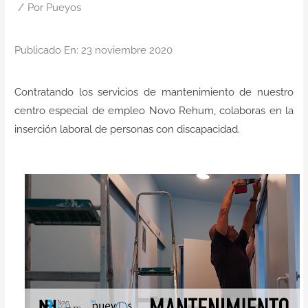
Contacto
/
Por
Pueyos
Publicado En: 23 noviembre 2020
Contratando los servicios de mantenimiento de nuestro
centro especial de empleo Novo Rehum, colaboras en la
inserción laboral de personas con discapacidad.