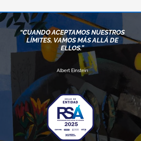
“CUANDO ACEPTAMOS NUESTROS
LÍMITES, VAMOS MÁS ALLÁ DE
ELLOS.”
Albert Einstein