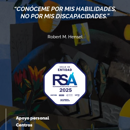
“CONÓCEME POR MIS HABILIDADES,
NO POR MIS DISCAPACIDADES.”
Robert M. Hensel
Apoyo personal
Centros