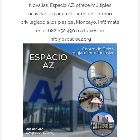
Novallas,
Espacio AZ
, ofrece múltiples
actividades para realizar en un entorno
privilegiado a los pies del Moncayo. Infórmate
en el 682 650 490 o a través de
info@espacioaz.org